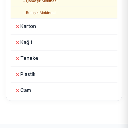
- Çamaşır Makinesi
- Bulaşık Makinesi
Karton
Kağıt
Teneke
Plastik
Cam