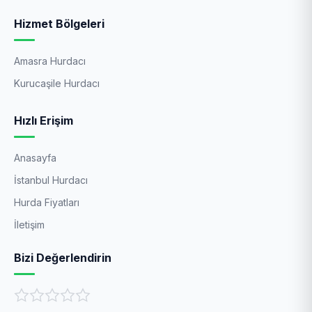
Hizmet Bölgeleri
Amasra Hurdacı
Kurucaşile Hurdacı
Hızlı Erişim
Anasayfa
İstanbul Hurdacı
Hurda Fiyatları
İletişim
Bizi Değerlendirin