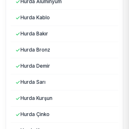
Hurda Alüminyum
Hurda Kablo
Hurda Bakır
Hurda Bronz
Hurda Demir
Hurda Sarı
Hurda Kurşun
Hurda Çinko