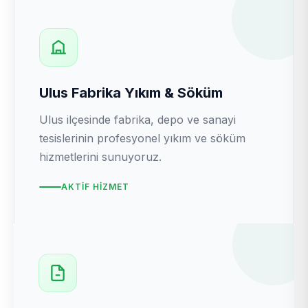
Ulus Fabrika Yıkım & Söküm
Ulus ilçesinde fabrika, depo ve sanayi
tesislerinin profesyonel yıkım ve söküm
hizmetlerini sunuyoruz.
AKTIF HIZMET