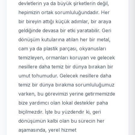
devletlerin ya da büyük şirketlerin değil,
hepimizin ortak sorumluluğundadır. Her
bir bireyin attığı küçük adımlar, bir araya
geldiğinde devasa bir etki yaratabilir. Geri
dönüşüm kutularına atılan her bir metal,
cam ya da plastik parçası, okyanusları
temizleyen, ormanları koruyan ve gelecek
nesillere daha temiz bir dünya bırakan bir
umut tohumudur. Gelecek nesillere daha
temiz bir dünya bırakma sorumluluğumuz
varken, bu görevimizi yerine getirmemizde
bize yardımcı olan lokal destekler paha
biçilmezdir. İşte bu yüzdendir ki, geri
dönüşümün kalbi olan bu sürecin her
aşamasında, yerel hizmet