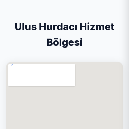
Ulus Hurdacı Hizmet
Bölgesi