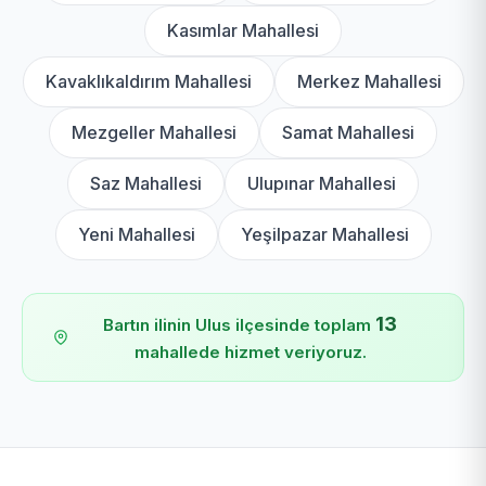
Kasımlar Mahallesi
Kavaklıkaldırım Mahallesi
Merkez Mahallesi
Mezgeller Mahallesi
Samat Mahallesi
Saz Mahallesi
Ulupınar Mahallesi
Yeni Mahallesi
Yeşilpazar Mahallesi
13
Bartın ilinin Ulus ilçesinde toplam
mahallede hizmet veriyoruz.