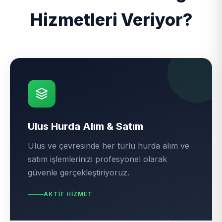
Hizmetleri Veriyor?
Ulus Hurda Alım & Satım
Ulus ve çevresinde her türlü hurda alım ve
satım işlemlerinizi profesyonel olarak
güvenle gerçekleştiriyoruz.
AKTIF HIZMET