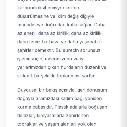
karbondioksit emisyonlarının
düşürülmesine ve iklim değişikliğiyle
mücadeleye doğrudan katkı sağlar. Daha
az enerji, daha az kirlilik; daha az kirlilik,
daha temiz bir hava ve daha yaşanabilir
şehirler demektir. Bu sürecin sorunsuz
işlemesi için, evlerimizden ve iş
yerlerimizden çıkan hurdaların düzenli ve
sistemli bir şekilde toplanması şarttır.
Duygusal bir bakış açısıyla, geri dönüşüm
doğayla aramızdaki kadim bağı yeniden
kurma çabasıdır. Plastik adalarla boğuşan
denizler, kimyasallarla zehirlenen
topraklar ve yaşam alanları yok olan